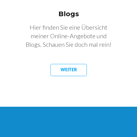
Blogs
Hier finden Sie eine Übersicht
meiner Online-Angebote und
Blogs. Schauen Sie doch mal rein!
WEITER