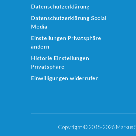
Datenschutzerklärung
Datenschutzerklärung Social
Media
Einstellungen Privatsphäre
ändern
Historie Einstellungen
Privatsphäre
Einwilligungen widerrufen
Copyright © 2015-2026 Markus S