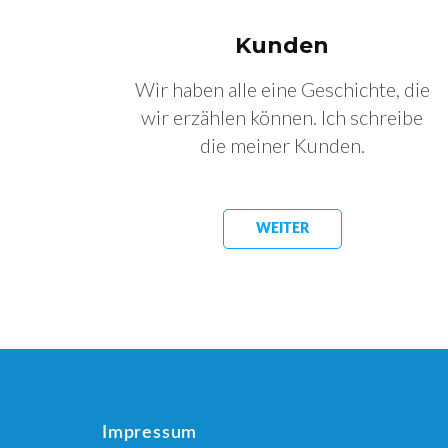
Kunden
Wir haben alle eine Geschichte, die
wir erzählen können. Ich schreibe
die meiner Kunden.
WEITER
Impressum