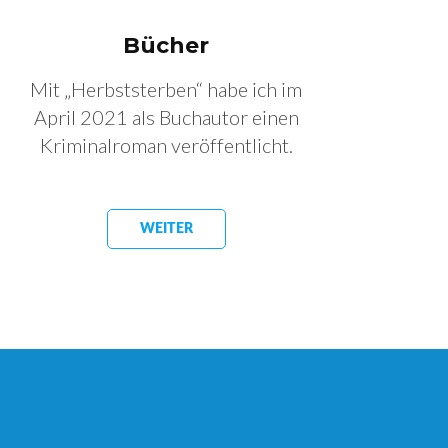
Bücher
Mit „Herbststerben“ habe ich im
April 2021 als Buchautor einen
Kriminalroman veröffentlicht.
WEITER