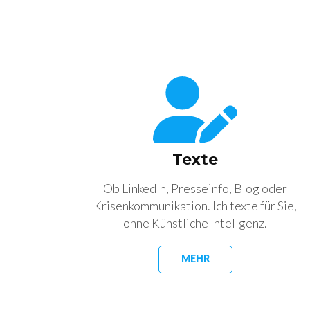
Texte
Ob LinkedIn, Presseinfo, Blog oder
Krisenkommunikation. Ich texte für Sie,
ohne Künstliche Intellgenz.
MEHR