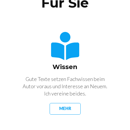
Für Sie
Wissen
Gute Texte setzen Fachwissen beim
Autor voraus und Interesse an Neuem.
Ich vereine beides.
MEHR