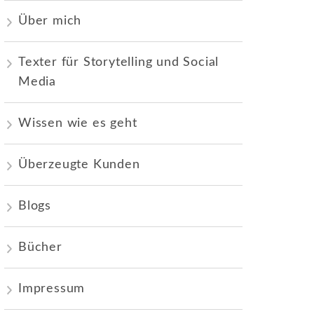
Über mich
Texter für Storytelling und Social
Media
Wissen wie es geht
Überzeugte Kunden
Blogs
Bücher
Impressum