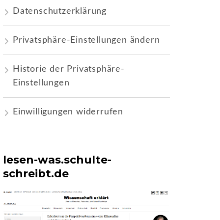
Datenschutzerklärung
Privatsphäre-Einstellungen ändern
Historie der Privatsphäre-
Einstellungen
Einwilligungen widerrufen
lesen-was.schulte-
schreibt.de