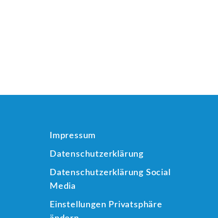
Impressum
Datenschutzerklärung
Datenschutzerklärung Social
Media
Einstellungen Privatsphäre