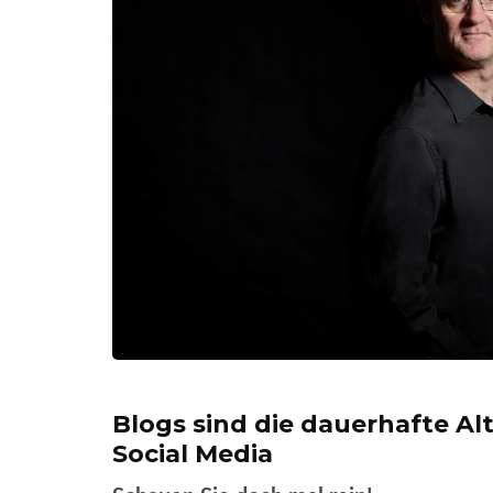
Blogs sind die dauerhafte Al
Social Media