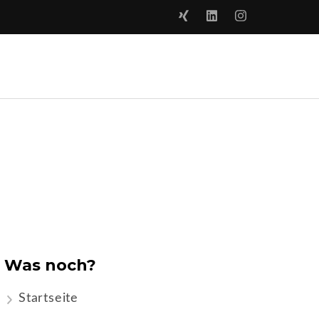
Was noch?
Startseite