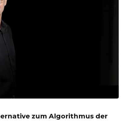
ternative zum Algorithmus der