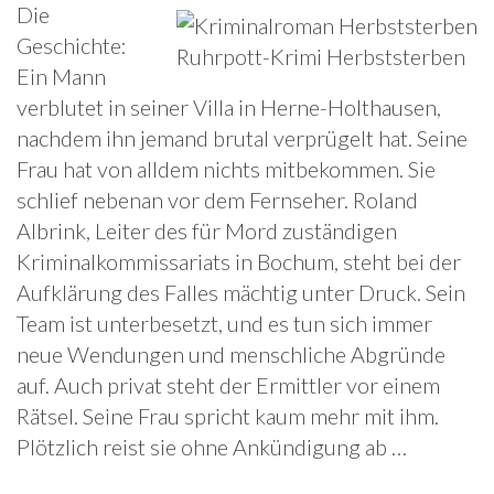
Die
Geschichte:
Ruhrpott-Krimi Herbststerben
Ein Mann
verblutet in seiner Villa in Herne-Holthausen,
nachdem ihn jemand brutal verprügelt hat. Seine
Frau hat von alldem nichts mitbekommen. Sie
schlief nebenan vor dem Fernseher. Roland
Albrink, Leiter des für Mord zuständigen
Kriminalkommissariats in Bochum, steht bei der
Aufklärung des Falles mächtig unter Druck. Sein
Team ist unterbesetzt, und es tun sich immer
neue Wendungen und menschliche Abgründe
auf. Auch privat steht der Ermittler vor einem
Rätsel. Seine Frau spricht kaum mehr mit ihm.
Plötzlich reist sie ohne Ankündigung ab …