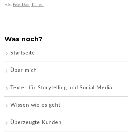
Foto:
Peter Dorn, Kamen
Was noch?
Startseite
Über mich
Texter für Storytelling und Social Media
Wissen wie es geht
Überzeugte Kunden