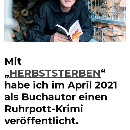
Mit
„
HERBSTSTERBEN
“
habe ich im April 2021
als Buchautor einen
Ruhrpott-Krimi
veröffentlicht.