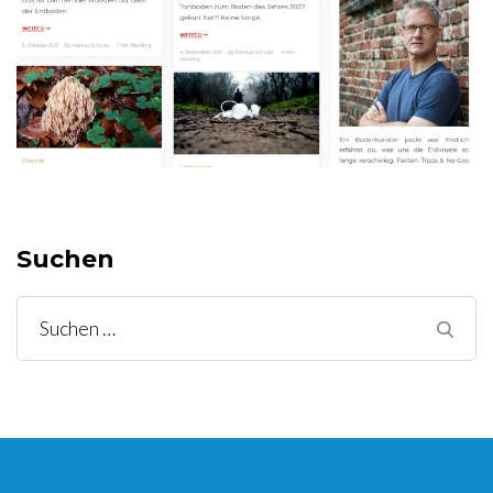
Suchen
Suchen
nach: