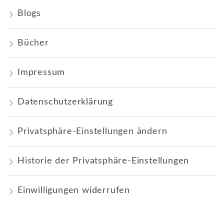
Blogs
Bücher
Impressum
Datenschutzerklärung
Privatsphäre-Einstellungen ändern
Historie der Privatsphäre-Einstellungen
Einwilligungen widerrufen