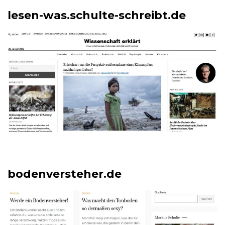
lesen-was.schulte-schreibt.de
bodenversteher.de