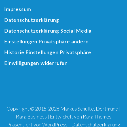
Impressum
Datenschutzerklärung
Datenschutzerklärung Social Media
Einstellungen Privatsphäre ändern
Historie Einstellungen Privatsphäre
Einwilligungen widerrufen
Copyright © 2015-2026 Markus Schulte, Dortmund |
Rara Business | Entwickelt von
Rara Themes
Präsentiert von
WordPress
.
Datenschutzerklärung